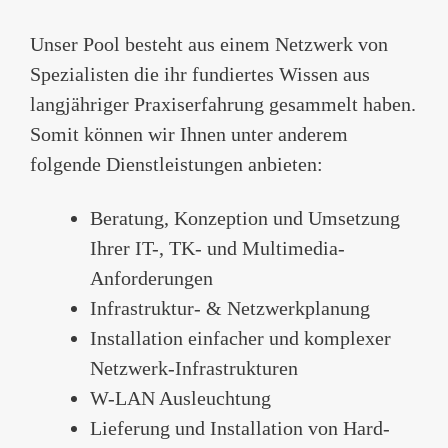
Unser Pool besteht aus einem Netzwerk von
Spezialisten die ihr fundiertes Wissen aus
langjähriger Praxiserfahrung gesammelt haben.
Somit können wir Ihnen unter anderem
folgende Dienstleistungen anbieten:
Beratung, Konzeption und Umsetzung
Ihrer IT-, TK- und Multimedia-
Anforderungen
Infrastruktur- & Netzwerkplanung
Installation einfacher und komplexer
Netzwerk-Infrastrukturen
W-LAN Ausleuchtung
Lieferung und Installation von Hard-