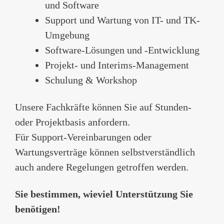
und Software
Support und Wartung von IT- und TK-
Umgebung
Software-Lösungen und -Entwicklung
Projekt- und Interims-Management
Schulung & Workshop
Unsere Fachkräfte können Sie auf Stunden-
oder Projektbasis anfordern.
Für Support-Vereinbarungen oder
Wartungsverträge können selbstverständlich
auch andere Regelungen getroffen werden.
Sie bestimmen, wieviel Unterstützung Sie
benötigen!